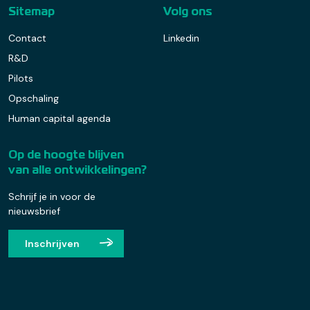
Sitemap
Volg ons
Contact
Linkedin
R&D
Pilots
Opschaling
Human capital agenda
Op de hoogte blijven
van alle ontwikkelingen?
Schrijf je in voor de
nieuwsbrief
Inschrijven