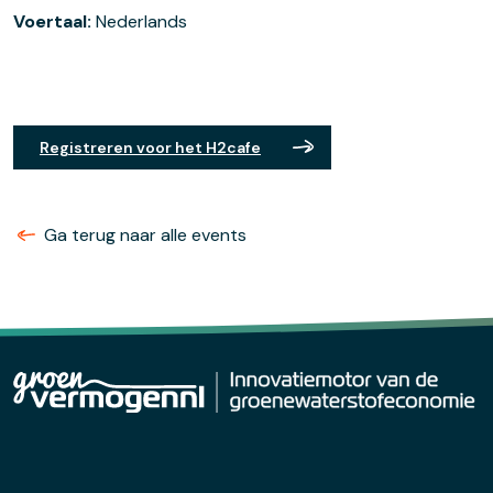
Voertaal:
Nederlands
Registreren voor het H2cafe
Ga terug naar alle events