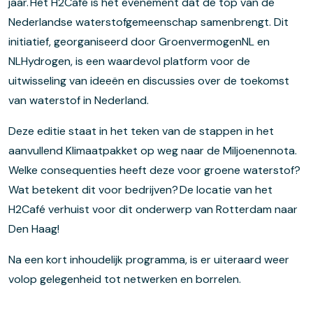
jaar. Het H2Café is het evenement dat de top van de
Nederlandse waterstofgemeenschap samenbrengt. Dit
initiatief, georganiseerd door GroenvermogenNL en
NLHydrogen, is een waardevol platform voor de
uitwisseling van ideeën en discussies over de toekomst
van waterstof in Nederland.
Deze editie staat in het teken van de stappen in het
aanvullend Klimaatpakket op weg naar de Miljoenennota.
Welke consequenties heeft deze voor groene waterstof?
Wat betekent dit voor bedrijven? De locatie van het
H2Café verhuist voor dit onderwerp van Rotterdam naar
Den Haag!
Na een kort inhoudelijk programma, is er uiteraard weer
volop gelegenheid tot netwerken en borrelen.