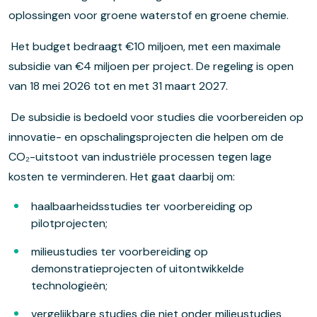
oplossingen voor groene waterstof en groene chemie.
Het budget bedraagt €10 miljoen, met een maximale
subsidie van €4 miljoen per project. De regeling is open
van 18 mei 2026 tot en met 31 maart 2027.
De subsidie is bedoeld voor studies die voorbereiden op
innovatie- en opschalingsprojecten die helpen om de
CO₂-uitstoot van industriële processen tegen lage
kosten te verminderen. Het gaat daarbij om:
haalbaarheidsstudies ter voorbereiding op
pilotprojecten;
milieustudies ter voorbereiding op
demonstratieprojecten of uitontwikkelde
technologieën;
vergelijkbare studies die niet onder milieustudies