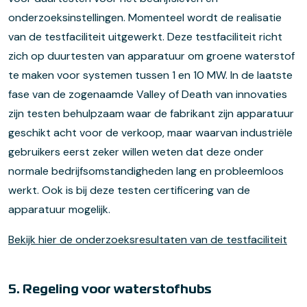
onderzoeksinstellingen. Momenteel wordt de realisatie
van de testfaciliteit uitgewerkt. Deze testfaciliteit richt
zich op duurtesten van apparatuur om groene waterstof
te maken voor systemen tussen 1 en 10 MW. In de laatste
fase van de zogenaamde Valley of Death van innovaties
zijn testen behulpzaam waar de fabrikant zijn apparatuur
geschikt acht voor de verkoop, maar waarvan industriële
gebruikers eerst zeker willen weten dat deze onder
normale bedrijfsomstandigheden lang en probleemloos
werkt. Ook is bij deze testen certificering van de
apparatuur mogelijk.
Bekijk hier de onderzoeksresultaten van de testfaciliteit
5. Regeling voor waterstofhubs