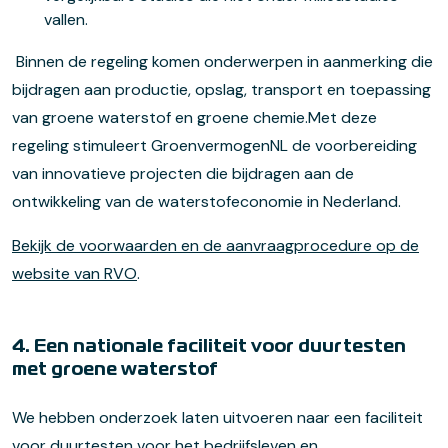
vallen.
Binnen de regeling komen onderwerpen in aanmerking die
bijdragen aan productie, opslag, transport en toepassing
van groene waterstof en groene chemie.Met deze
regeling stimuleert GroenvermogenNL de voorbereiding
van innovatieve projecten die bijdragen aan de
ontwikkeling van de waterstofeconomie in Nederland.
Bekijk de voorwaarden en de aanvraagprocedure op de
website van RVO
.
4. Een nationale faciliteit voor duurtesten
met groene waterstof
We hebben onderzoek laten uitvoeren naar een faciliteit
voor duurtesten voor het bedrijfsleven en