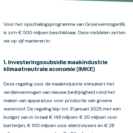
Voor het opschalingsprogramma van GroenvermogenNL
is zo’n € 500 miljoen beschikbaar. Deze middelen zetten
we op vijf manieren in:
1. Investeringssubsidie maakindustrie
klimaatneutrale economie (IMKE)
Deze regeling voor de maakindustrie stimuleert het
verdienvermogen van nieuwe bedrijvigheid rond het
maken van apparatuur voor productie van groene
waterstof. De regeling liep tot 31 januari 2025 met een
budget van in totaal € 148 miljoen: € 20 miljoen voor
batterijen, € 100 miljoen voor elektrolysers en € 28