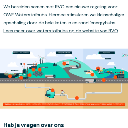
We bereiden samen met RVO een nieuwe regeling voor:
OWE Waterstofhubs. Hiermee stimuleren we kleinschaliger
opschaling door de hele keten in en rond ‘energyhubs’.
Lees meer over waterstofhubs op de website van RVO
.
Heb je vragen over ons