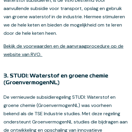
waterstof subsidiëren, is de VEKI bestemd voor
aanvullende subsidie voor transport, opslag en gebruik
van groene waterstof in de industrie. Hiermee stimuleren
we de hele keten en bieden de mogelijkheid om te leren
door de hele keten heen.
Bekijk de voorwaarden en de aanvraagprocedure op de
website van RVO.
3. STUDI: Waterstof en groene chemie
(GroenvermogenNL)
De vernieuwde subsidieregeling STUDI: Waterstof en
groene chemie (GroenvermogenNL) was voorheen
bekend als de TSE Industrie studies. Met deze regeling
ondersteunt GroenvermogenNL studies die bijdragen aan
de ontwikkeling en opschaling van innovatieve