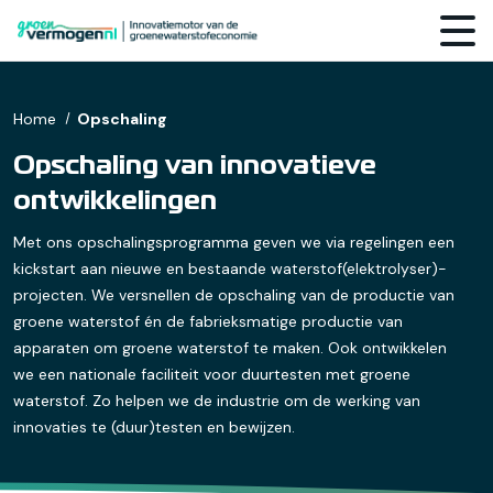
Home
Opschaling
Opschaling van innovatieve
ontwikkelingen
Met ons opschalingsprogramma geven we via regelingen een
kickstart aan nieuwe en bestaande waterstof(elektrolyser)-
projecten. We versnellen de opschaling van de productie van
groene waterstof én de fabrieksmatige productie van
apparaten om groene waterstof te maken. Ook ontwikkelen
we een nationale faciliteit voor duurtesten met groene
waterstof. Zo helpen we de industrie om de werking van
innovaties te (duur)testen en bewijzen.