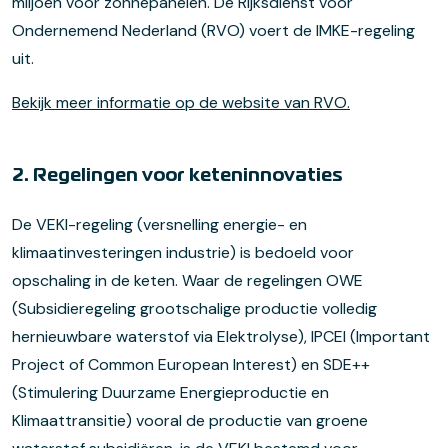
miljoen voor zonnepanelen. De Rijksdienst voor
Ondernemend Nederland (RVO) voert de IMKE-regeling
uit.
Bekijk meer informatie op de website van RVO.
2. Regelingen voor keteninnovaties
De VEKI-regeling (versnelling energie- en
klimaatinvesteringen industrie) is bedoeld voor
opschaling in de keten. Waar de regelingen OWE
(Subsidieregeling grootschalige productie volledig
hernieuwbare waterstof via Elektrolyse), IPCEI (Important
Project of Common European Interest) en SDE++
(Stimulering Duurzame Energieproductie en
Klimaattransitie) vooral de productie van groene