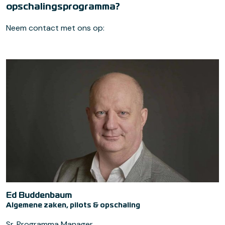
opschalingsprogramma?
Neem contact met ons op:
Ed Buddenbaum
Algemene zaken, pilots & opschaling
Sr. Programma Manager