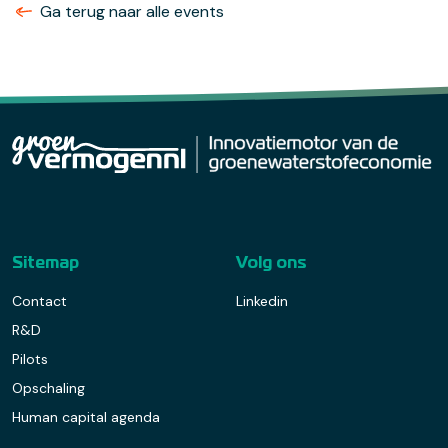
Ga terug naar alle events
Sitemap
Volg ons
Contact
Linkedin
R&D
Pilots
Opschaling
Human capital agenda