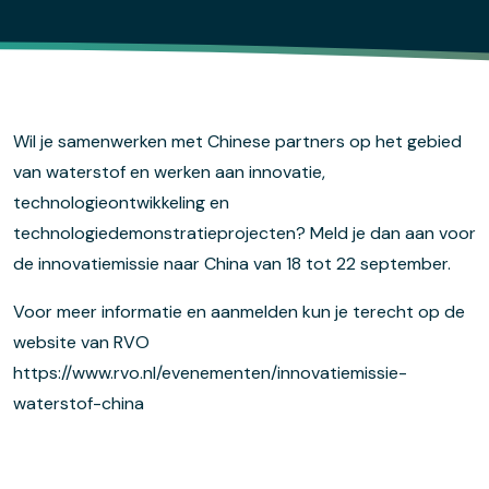
Wil je samenwerken met Chinese partners op het gebied
van waterstof en werken aan innovatie,
technologieontwikkeling en
technologiedemonstratieprojecten? Meld je dan aan voor
de innovatiemissie naar China van 18 tot 22 september.
Voor meer informatie en aanmelden kun je terecht op de
website van RVO
https://www.rvo.nl/evenementen/innovatiemissie-
waterstof-china