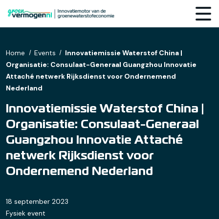
Home
Events
Innovatiemissie Waterstof China |
Organisatie: Consulaat-Generaal Guangzhou Innovatie
Attaché netwerk Rijksdienst voor Ondernemend
Nederland
Innovatiemissie Waterstof China |
Organisatie: Consulaat-Generaal
Guangzhou Innovatie Attaché
netwerk Rijksdienst voor
Ondernemend Nederland
18 september 2023
Fysiek event