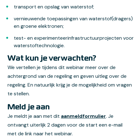
transport en opslag van waterstof;
vernieuwende toepassingen van waterstof(dragers)
en groene elektronen;
test- en experimenteerinfrastructuurprojecten voor
waterstoftechnologie.
Wat kun je verwachten?
We vertellen je tijdens dit webinar meer over de
achtergrond van de regeling en geven uitleg over de
regeling. En natuurlijk krijg je de mogelijkheid om vragen
te stellen.
Meld je aan
Je meldt je aan met dit
aanmeldformulier
. Je
ontvangt uiterlijk 2 dagen voor de start een e-mail
met de link naar het webinar.