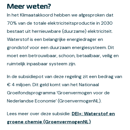
Meer weten?
In het Klimaatakkoord hebben we afgesproken dat
70% van de totale elektriciteitsproductie in 2030
bestaat uit hernieuwbare (duurzame) elektriciteit.
Waterstof is een belangrijke energiedrager en
grondstof voor een duurzaam energiesysteem. Dit
moet een betrouwbaar, schoon, betaalbaar, veilig en
ruimtelijk inpasbaar systeem zijn.
In de subsidiepot van deze regeling zit een bedrag van
€ 4 miljoen. Dit geld komt van het Nationaal
Groeifondsprogramma ‘Groenvermogen voor de
Nederlandse Economie’ (GroenvermogenNL).
Lees meer over deze subsidie:
DEI+: Waterstof en
groene chemie (GroenvermogenNL)