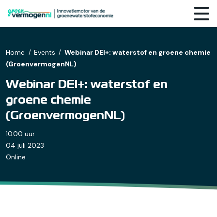
Home
Events
Webinar DEI+: waterstof en groene chemie
(GroenvermogenNL)
Webinar DEI+: waterstof en
groene chemie
(GroenvermogenNL)
10.00 uur
04 juli 2023
Online