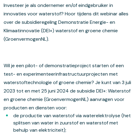
Investeer je als ondernemer en/of eindgebruiker in
innovaties voor waterstof? Hoor tijdens dit webinar alles
over de subsidieregeling Demonstratie Energie- en
Klimaatinnovatie (DEI+) waterstof en groene chemie
(GroenvermogenNL).
Wil je een pilot- of demonstratieproject starten of een
test- en experimenteerinfrastructuurprojecten met
waterstoftechnologie of groene chemie? Je kunt van 3 juli
2023 tot en met 25 juni 2024 de subsidie DEI+: Waterstof
en groene chemie (GroenvermogenNL) aanvragen voor
producten en diensten voor:
de productie van waterstof via waterelektrolyse (het
splitsen van water in zuurstof en waterstof met
behulp van elektriciteit);