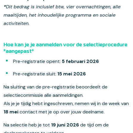
*
Dit bedrag is inclusief btw, vier overnachtingen, alle
maaltijden, het inhoudelijke programma en sociale
activiteiten.
Hoe kan je je aanmelden voor de selectieprocedure
*aangepast*
Pre-registratie opent:
5 februari 2026
Pre-registratie sluit:
15 mei 2026
Na sluiting van de pre-registratie beoordeelt de
selectiecommissie alle aanmeldingen.
Als je je tijdig hebt ingeschreven, nemen wij in de week van
18 mei
contact met je op over jouw deelname.
Na selectie heb je tot
19 juni 2026
de tijd om de