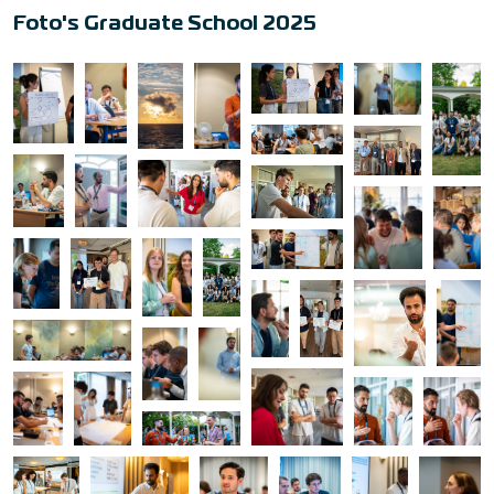
Foto's Graduate School 2025