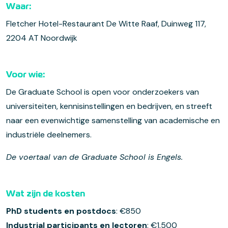
Waar:
Fletcher Hotel-Restaurant De Witte Raaf, Duinweg 117,
2204 AT Noordwijk
Voor wie:
De Graduate School is open voor onderzoekers van
universiteiten, kennisinstellingen en bedrijven, en streeft
naar een evenwichtige samenstelling van academische en
industriële deelnemers.
De voertaal van de Graduate School is Engels.
Wat zijn de kosten
PhD students en postdocs
: €850
Industrial participants en lectoren
: €1.500