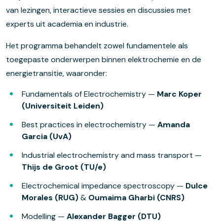
van lezingen, interactieve sessies en discussies met
experts uit academia en industrie.
Het programma behandelt zowel fundamentele als
toegepaste onderwerpen binnen elektrochemie en de
energietransitie, waaronder:
Fundamentals of Electrochemistry —
Marc Koper
(Universiteit Leiden)
Best practices in electrochemistry —
Amanda
Garcia (UvA)
Industrial electrochemistry and mass transport —
Thijs de Groot (TU/e)
Electrochemical impedance spectroscopy —
Dulce
Morales (RUG)
&
Oumaima Gharbi (CNRS)
Modelling —
Alexander Bagger (DTU)