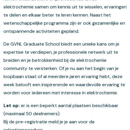
elektrochemie samen om kennis uit te wisselen, ervaringen
te delen en elkaar beter te leren kennen. Naast het
wetenschappelijke programma zijn er ook gezamenlijke en
ontspannende activiteiten gepland.
De GVNL Graduate School biedt een unieke kans om je
expertise te verdiepen, je professionele netwerk uit te
breiden en je betrokkenheid bij de elektrochemie
community te versterken. Of je nu aan het begin van je
loopbaan staat of al meerdere jaren ervaring hebt, deze
week belooft een inspirerende en waardevolle ervaring te
worden voor iedereen met interesse in elektrochemie.
Let op:
er is een beperkt aantal plaatsen beschikbaar
(maximaal 50 deelnemers).
Bij de pre-registratie meld je je aan voor de
selectieprocedure.