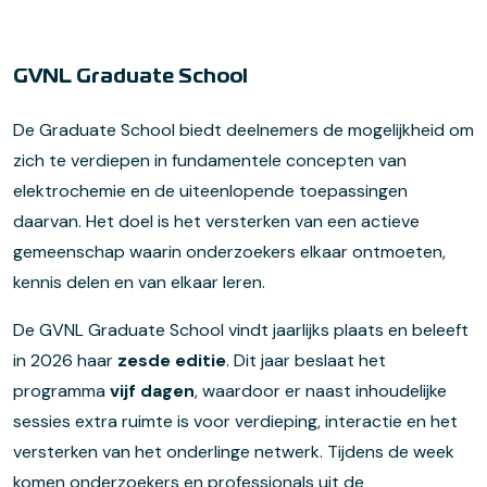
GVNL Graduate School
De Graduate School biedt deelnemers de mogelijkheid om
zich te verdiepen in fundamentele concepten van
elektrochemie en de uiteenlopende toepassingen
daarvan. Het doel is het versterken van een actieve
gemeenschap waarin onderzoekers elkaar ontmoeten,
kennis delen en van elkaar leren.
De GVNL Graduate School vindt jaarlijks plaats en beleeft
in 2026 haar
zesde editie
. Dit jaar beslaat het
programma
vijf dagen
, waardoor er naast inhoudelijke
sessies extra ruimte is voor verdieping, interactie en het
versterken van het onderlinge netwerk. Tijdens de week
komen onderzoekers en professionals uit de