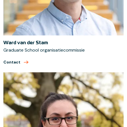
Ward van der Stam
Graduate School organisatiecommissie
Contact