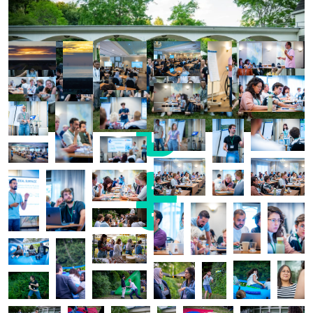
Foto's Graduate School 2026