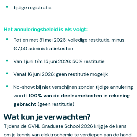
tijdige registratie.
Het annuleringsbeleid is als volgt:
Tot en met 31 mei 2026: volledige restitutie, minus
€7,50 administratiekosten
Van 1 juni t/m 15 juni 2026: 50% restitutie
Vanaf 16 juni 2026: geen restitutie mogelijk
No-show: bij niet verschijnen zonder tijdige annulering
wordt
100% van de deelnamekosten in rekening
gebracht
(geen restitutie)
Wat kun je verwachten?
Tijdens de GVNL Graduate School 2026 krijg je de kans
om je kennis van elektrochemie te verdiepen aan de hand