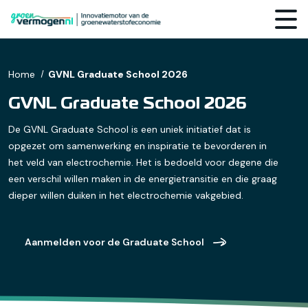
Home
GVNL Graduate School 2026
GVNL Graduate School 2026
De GVNL Graduate School is een uniek initiatief dat is
opgezet om samenwerking en inspiratie te bevorderen in
het veld van electrochemie. Het is bedoeld voor degene die
een verschil willen maken in de energietransitie en die graag
dieper willen duiken in het electrochemie vakgebied.
Aanmelden voor de Graduate School