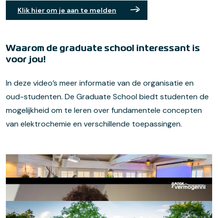
Klik hier om je aan te melden
Waarom de graduate school interessant is
voor jou!
In deze video’s meer informatie van de organisatie en
oud-studenten. De Graduate School biedt studenten de
mogelijkheid om te leren over fundamentele concepten
van elektrochemie en verschillende toepassingen.