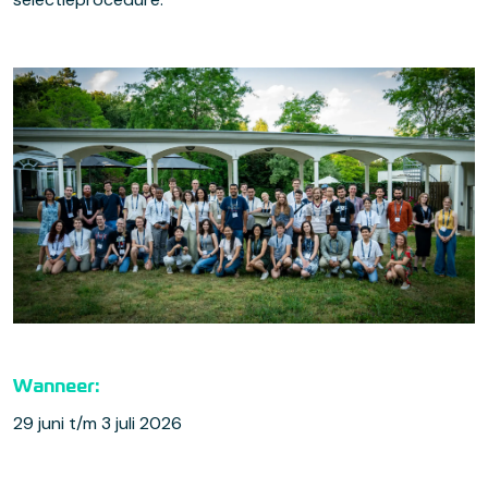
Wanneer:
29 juni t/m 3 juli 2026