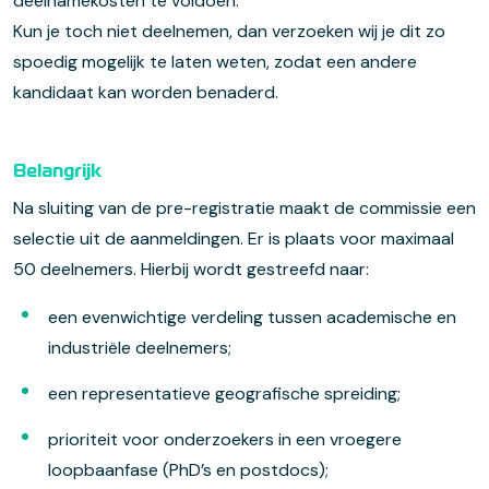
deelnamekosten te voldoen.
Kun je toch niet deelnemen, dan verzoeken wij je dit zo
spoedig mogelijk te laten weten, zodat een andere
kandidaat kan worden benaderd.
Belangrijk
Na sluiting van de pre-registratie maakt de commissie een
selectie uit de aanmeldingen. Er is plaats voor maximaal
50 deelnemers. Hierbij wordt gestreefd naar:
een evenwichtige verdeling tussen academische en
industriële deelnemers;
een representatieve geografische spreiding;
prioriteit voor onderzoekers in een vroegere
loopbaanfase (PhD’s en postdocs);