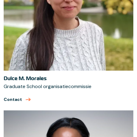
Dulce M. Morales
Graduate School organisatiecommissie
Contact