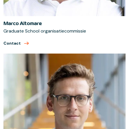
Marco Altomare
Graduate School organisatiecommissie
Contact