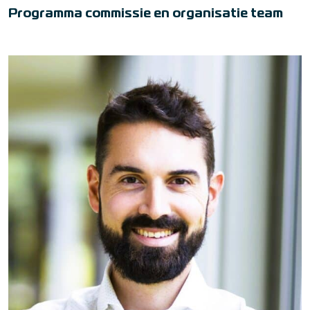
Programma commissie en organisatie team