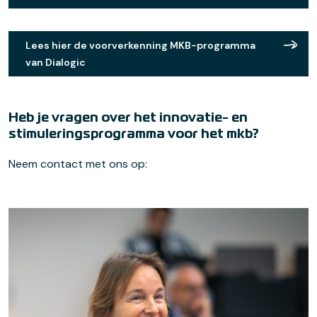
Lees hier de voorverkenning MKB-programma
van Dialogic
Heb je vragen over het innovatie- en
stimuleringsprogramma voor het mkb?
Neem contact met ons op: