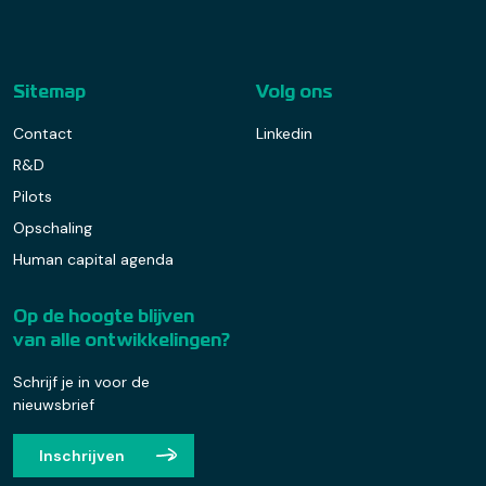
Sitemap
Volg ons
Contact
Linkedin
R&D
Pilots
Opschaling
Human capital agenda
Op de hoogte blijven
van alle ontwikkelingen?
Schrijf je in voor de
nieuwsbrief
Inschrijven