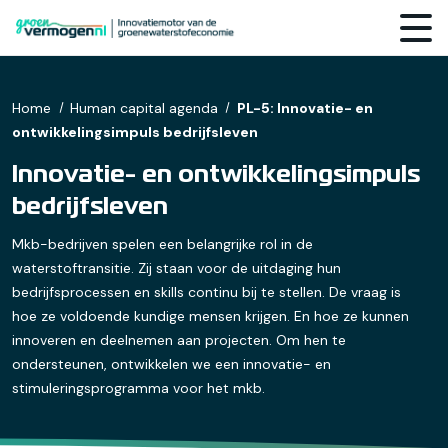
Home
Human capital agenda
PL-5: Innovatie- en
ontwikkelingsimpuls bedrijfsleven
Innovatie- en ontwikkelingsimpuls
bedrijfsleven
Mkb-bedrijven spelen een belangrijke rol in de
waterstoftransitie. Zij staan voor de uitdaging hun
bedrijfsprocessen en skills continu bij te stellen. De vraag is
hoe ze voldoende kundige mensen krijgen. En hoe ze kunnen
innoveren en deelnemen aan projecten. Om hen te
ondersteunen, ontwikkelen we een innovatie- en
stimuleringsprogramma voor het mkb.