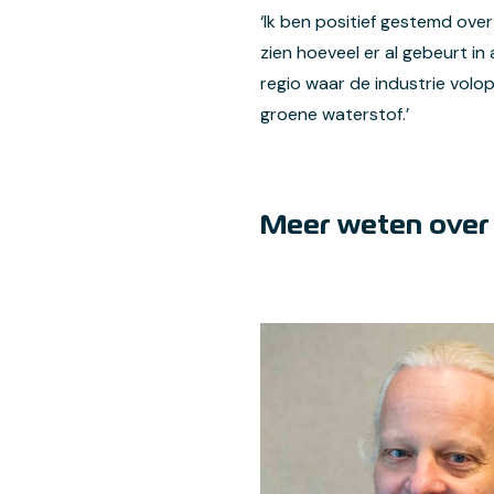
‘Ik ben positief gestemd over
zien hoeveel er al gebeurt in 
regio waar de industrie volop
groene waterstof.’
Meer weten over d