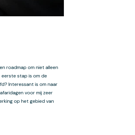
en roadmap om niet alleen
 eerste stap is om de
fd? Interessant is om naar
afaridagen voor mij zeer
erking op het gebied van