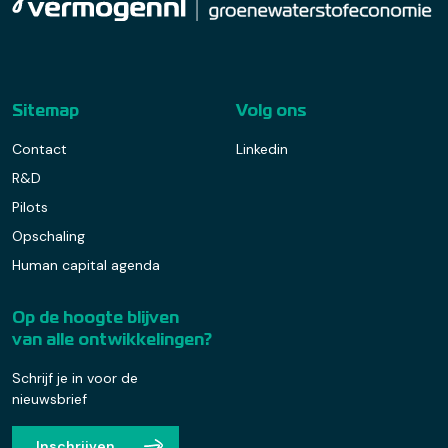
Sitemap
Volg ons
Contact
Linkedin
R&D
Pilots
Opschaling
Human capital agenda
Op de hoogte blijven
van alle ontwikkelingen?
Schrijf je in voor de
nieuwsbrief
Inschrijven