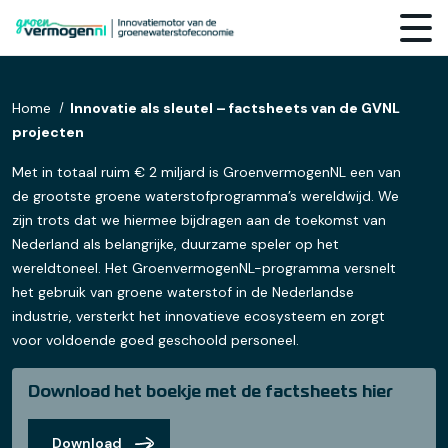
Home
Innovatie als sleutel – factsheets van de GVNL
projecten
Met in totaal ruim € 2 miljard is GroenvermogenNL een van
de grootste groene waterstofprogramma’s wereldwijd. We
zijn trots dat we hiermee bijdragen aan de toekomst van
Nederland als belangrijke, duurzame speler op het
wereldtoneel. Het GroenvermogenNL-programma versnelt
het gebruik van groene waterstof in de Nederlandse
industrie, versterkt het innovatieve ecosysteem en zorgt
voor voldoende goed geschoold personeel.
Download het boekje met de factsheets hier
Download