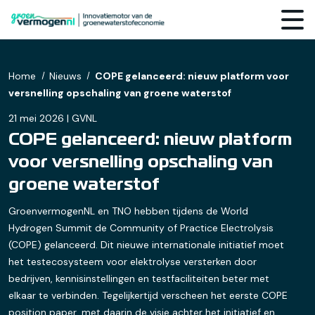
Home
Nieuws
COPE gelanceerd: nieuw platform voor
versnelling opschaling van groene waterstof
21 mei 2026 | GVNL
COPE gelanceerd: nieuw platform
voor versnelling opschaling van
groene waterstof
GroenvermogenNL en TNO hebben tijdens de World
Hydrogen Summit de Community of Practice Electrolysis
(COPE) gelanceerd. Dit nieuwe internationale initiatief moet
het testecosysteem voor elektrolyse versterken door
bedrijven, kennisinstellingen en testfaciliteiten beter met
elkaar te verbinden. Tegelijkertijd verscheen het eerste COPE
position paper, met daarin de visie achter het initiatief en