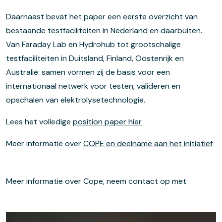
Daarnaast bevat het paper een eerste overzicht van
bestaande testfaciliteiten in Nederland en daarbuiten.
Van Faraday Lab en Hydrohub tot grootschalige
testfaciliteiten in Duitsland, Finland, Oostenrijk en
Australië: samen vormen zij de basis voor een
internationaal netwerk voor testen, valideren en
opschalen van elektrolysetechnologie.
Lees het volledige
position paper hier
Meer informatie over
COPE en deelname aan het initiatief
Meer informatie over Cope, neem contact op met