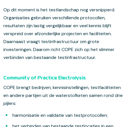
Op dit moment is het testlandschap nog versnipperd.
Organisaties gebruiken verschillende protocollen,
resultaten zijn lastig vergelijkbaar en veel kennis blijft
verspreid over afzonderlijke projecten en faciliteiten.
Daarnaast vraagt testinfrastructuur om grote
investeringen. Daarom richt COPE zich op het slimmer
verbinden van bestaande testinfrastructuur.
Community of Practice Electrolysis
COPE brengt bedrijven, kennisinstellingen, testfaciliteiten
en andere partijen uit de waterstofketen samen rond drie
pijlers:
harmonisatie en validatie van testprotocollen;
het verbinden van bestaande testlocaties in een