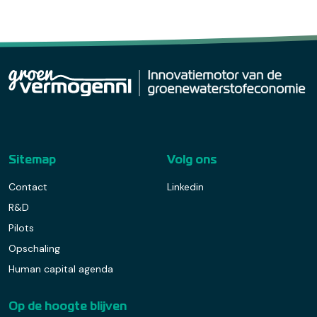
Sitemap
Volg ons
Contact
Linkedin
R&D
Pilots
Opschaling
Human capital agenda
Op de hoogte blijven