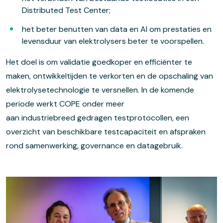
Distributed Test Center;
het beter benutten van data en AI om prestaties en
levensduur van elektrolysers beter te voorspellen.
Het doel is om validatie goedkoper en efficiënter te
maken, ontwikkeltijden te verkorten en de opschaling van
elektrolysetechnologie te versnellen. In de komende
periode werkt COPE onder meer
aan industriebreed gedragen testprotocollen, een
overzicht van beschikbare testcapaciteit en afspraken
rond samenwerking, governance en datagebruik.