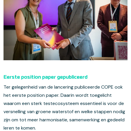
Eerste position paper gepubliceerd
Ter gelegenheid van de lancering publiceerde COPE ook
het eerste position paper. Daarin wordt toegelicht
waarom een sterk testecosysteem essentieel is voor de
versnelling van groene waterstof en welke stappen nodig
zijn om tot meer harmonisatie, samenwerking en gedeeld
leren te komen.