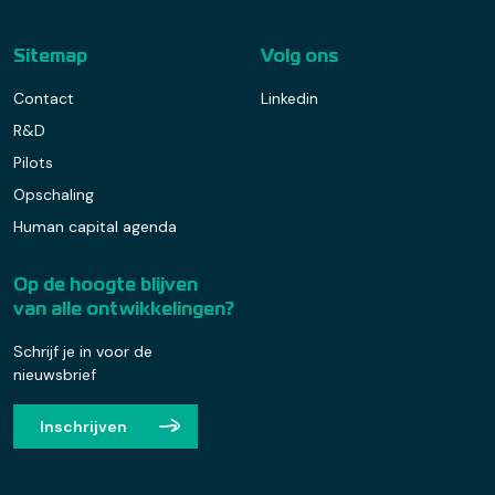
Sitemap
Volg ons
Contact
Linkedin
R&D
Pilots
Opschaling
Human capital agenda
Op de hoogte blijven
van alle ontwikkelingen?
Schrijf je in voor de
nieuwsbrief
Inschrijven