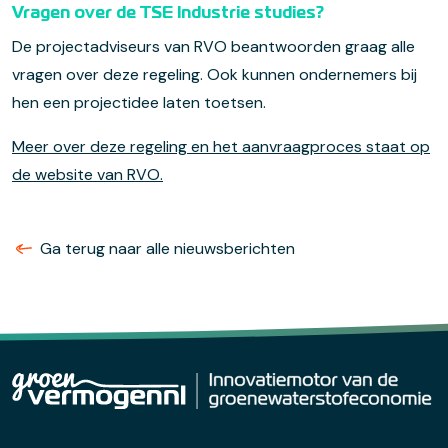
Vragen over de TSE Industrie studies?
De projectadviseurs van RVO beantwoorden graag alle
vragen over deze regeling. Ook kunnen ondernemers bij
hen een projectidee laten toetsen.
Meer over deze regeling en het aanvraagproces staat op
de website van RVO.
Ga terug naar alle nieuwsberichten