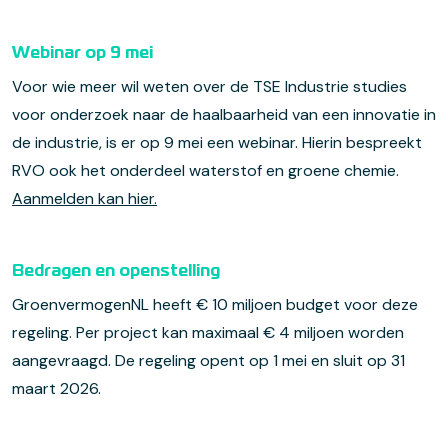
Webinar op 9 mei
Voor wie meer wil weten over de TSE Industrie studies
voor onderzoek naar de haalbaarheid van een innovatie in
de industrie, is er op 9 mei een webinar. Hierin bespreekt
RVO ook het onderdeel waterstof en groene chemie.
Aanmelden kan hier.
Bedragen en openstelling
GroenvermogenNL heeft € 10 miljoen budget voor deze
regeling. Per project kan maximaal € 4 miljoen worden
aangevraagd. De regeling opent op 1 mei en sluit op 31
maart 2026.