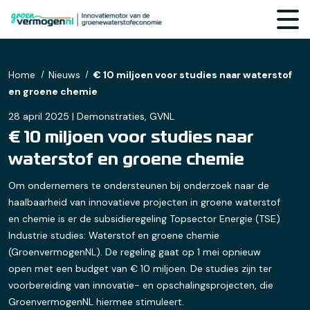
Home
Nieuws
€ 10 miljoen voor studies naar waterstof
en groene chemie
28 april 2025 | Demonstraties, GVNL
€ 10 miljoen voor studies naar
waterstof en groene chemie
Om ondernemers te ondersteunen bij onderzoek naar de
haalbaarheid van innovatieve projecten in groene waterstof
en chemie is er de subsidieregeling Topsector Energie (TSE)
Industrie studies: Waterstof en groene chemie
(GroenvermogenNL). De regeling gaat op 1 mei opnieuw
open met een budget van € 10 miljoen. De studies zijn ter
voorbereiding van innovatie- en opschalingsprojecten, die
GroenvermogenNL hiermee stimuleert.