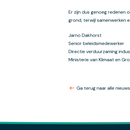
Er zijn dus genoeg redenen o
grond, terwijl samenwerken e
Jarno Dakhorst
Senior beleidsmedewerker
Directie verduurzaming indus
Ministerie van Klimaat en Gr
Ga terug naar alle nieuw