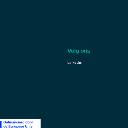
Volg ons
Linkedin