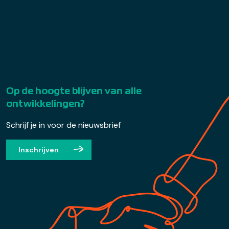
Op de hoogte blijven van alle
ontwikkelingen?
Schrijf je in voor de nieuwsbrief
Inschrijven