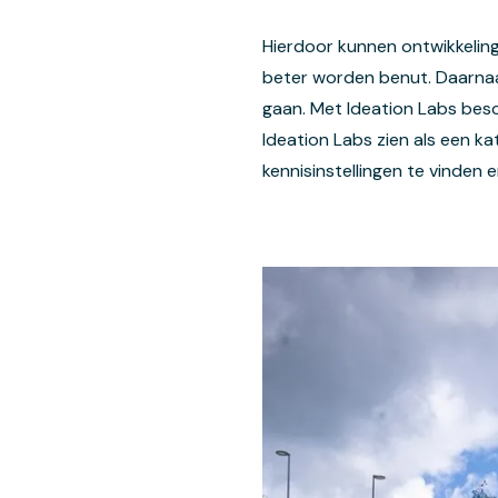
Hierdoor kunnen ontwikkeling
beter worden benut. Daarnaa
gaan. Met Ideation Labs besc
Ideation Labs zien als een k
kennisinstellingen te vinden