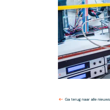
Ga terug naar alle nieuw