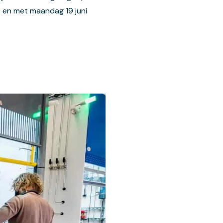
t en met maandag 19 juni