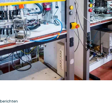
sberichten