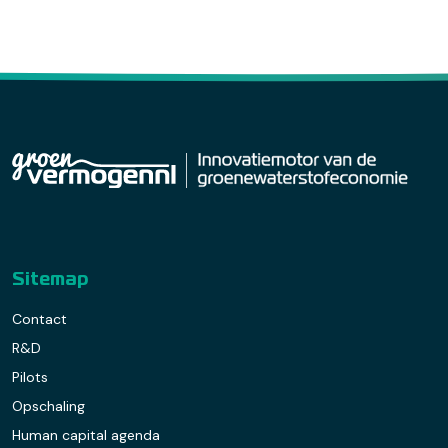
Sitemap
Contact
R&D
Pilots
Opschaling
Human capital agenda