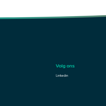
Volg ons
Linkedin