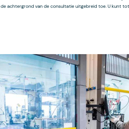
 de achtergrond van de consultatie uitgebreid toe. U kunt to