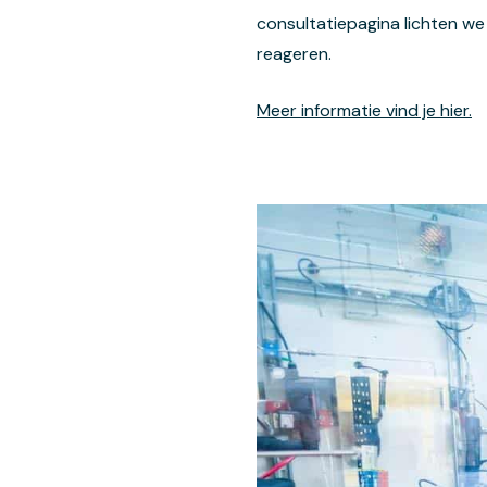
consultatiepagina lichten we
reageren.
Meer informatie vind je hier.