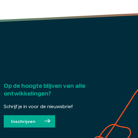
Op de hoogte blijven van alle
ontwikkelingen?
Schrijf je in voor de nieuwsbrief
Inschrijven