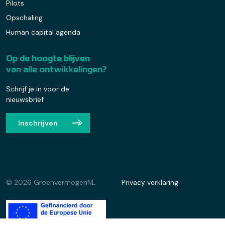
Pilots
Opschaling
Human capital agenda
Op de hoogte blijven
van alle ontwikkelingen?
Schrijf je in voor de
nieuwsbrief
Inschrijven
© 2026 GroenvermogenNL
Privacy verklaring