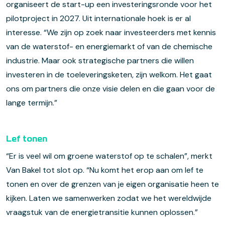
organiseert de start-up een investeringsronde voor het
pilotproject in 2027. Uit internationale hoek is er al
interesse. “We zijn op zoek naar investeerders met kennis
van de waterstof- en energiemarkt of van de chemische
industrie. Maar ook strategische partners die willen
investeren in de toeleveringsketen, zijn welkom. Het gaat
ons om partners die onze visie delen en die gaan voor de
lange termijn.”
Lef tonen
“Er is veel wil om groene waterstof op te schalen”, merkt
Van Bakel tot slot op. “Nu komt het erop aan om lef te
tonen en over de grenzen van je eigen organisatie heen te
kijken. Laten we samenwerken zodat we het wereldwijde
vraagstuk van de energietransitie kunnen oplossen.”