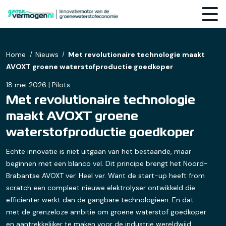
Home
Nieuws
Met revolutionaire technologie maakt
AVOXT groene waterstofproductie goedkoper
18 mei 2026 | Pilots
Met revolutionaire technologie
maakt AVOXT groene
waterstofproductie goedkoper
Echte innovatie is niet uitgaan van het bestaande, maar
beginnen met een blanco vel. Dit principe brengt het Noord-
Brabantse AVOXT ver. Heel ver. Want de start-up heeft from
scratch een compleet nieuwe elektrolyser ontwikkeld die
efficiënter werkt dan de gangbare technologieën. En dat
met de grenzeloze ambitie om groene waterstof goedkoper
en aantrekkelijker te maken voor de industrie wereldwijd.