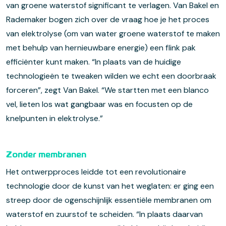
van groene waterstof significant te verlagen. Van Bakel en
Rademaker bogen zich over de vraag hoe je het proces
van elektrolyse (om van water groene waterstof te maken
met behulp van hernieuwbare energie) een flink pak
efficiënter kunt maken. “In plaats van de huidige
technologieën te tweaken wilden we echt een doorbraak
forceren”, zegt Van Bakel. “We startten met een blanco
vel, lieten los wat gangbaar was en focusten op de
knelpunten in elektrolyse.”
Zonder membranen
Het ontwerpproces leidde tot een revolutionaire
technologie door de kunst van het weglaten: er ging een
streep door de ogenschijnlijk essentiële membranen om
waterstof en zuurstof te scheiden. “In plaats daarvan