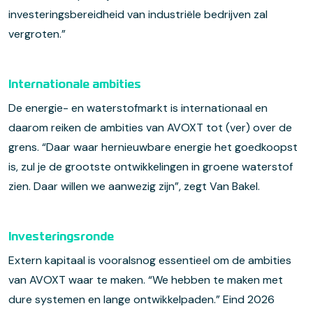
investeringsbereidheid van industriële bedrijven zal
vergroten.”
Internationale ambities
De energie- en waterstofmarkt is internationaal en
daarom reiken de ambities van AVOXT tot (ver) over de
grens. “Daar waar hernieuwbare energie het goedkoopst
is, zul je de grootste ontwikkelingen in groene waterstof
zien. Daar willen we aanwezig zijn”, zegt Van Bakel.
Investeringsronde
Extern kapitaal is vooralsnog essentieel om de ambities
van AVOXT waar te maken. “We hebben te maken met
dure systemen en lange ontwikkelpaden.” Eind 2026