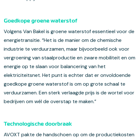
Goedkope groene waterstof
Volgens Van Bakel is groene waterstof essentieel voor de
energietransitie. “Het is de manier om de chemische
industrie te verduurzamen, maar bijvoorbeeld ook voor
vergroening van staalproductie en zware mobiliteit en om
energie op te slaan voor balancering van het
elektriciteitsnet. Het punt is echter dat er onvoldoende
goedkope groene waterstof is om op grote schaal te
verduurzamen. Een sterk verlaagde prijs is de wortel voor
bedrijven om wél de overstap te maken.”
Technologische doorbraak
AVOXT pakte de handschoen op om de productiekosten