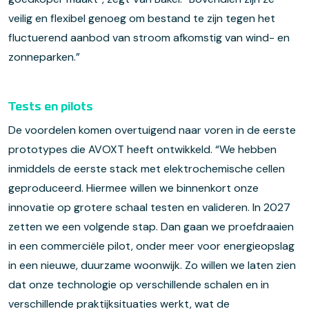
veilig en flexibel genoeg om bestand te zijn tegen het
fluctuerend aanbod van stroom afkomstig van wind- en
zonneparken.”
Tests en pilots
De voordelen komen overtuigend naar voren in de eerste
prototypes die AVOXT heeft ontwikkeld. “We hebben
inmiddels de eerste stack met elektrochemische cellen
geproduceerd. Hiermee willen we binnenkort onze
innovatie op grotere schaal testen en valideren. In 2027
zetten we een volgende stap. Dan gaan we proefdraaien
in een commerciële pilot, onder meer voor energieopslag
in een nieuwe, duurzame woonwijk. Zo willen we laten zien
dat onze technologie op verschillende schalen en in
verschillende praktijksituaties werkt, wat de