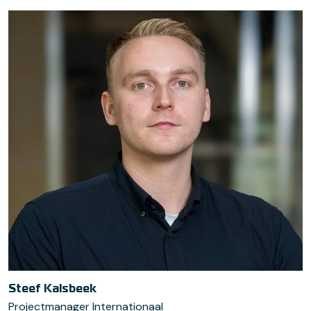
Steef Kalsbeek
Projectmanager Internationaal