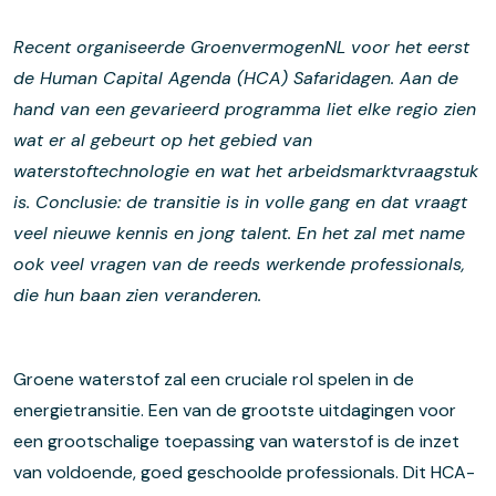
Recent organiseerde GroenvermogenNL voor het eerst
de Human Capital Agenda (HCA) Safaridagen. Aan de
hand van een gevarieerd programma liet elke regio zien
wat er al gebeurt op het gebied van
waterstoftechnologie en wat het arbeidsmarktvraagstuk
is. Conclusie: de transitie is in volle gang en dat vraagt
veel nieuwe kennis en jong talent. En het zal met name
ook veel vragen van de reeds werkende professionals,
die hun baan zien veranderen.
Groene waterstof zal een cruciale rol spelen in de
energietransitie. Een van de grootste uitdagingen voor
een grootschalige toepassing van waterstof is de inzet
van voldoende, goed geschoolde professionals. Dit HCA-