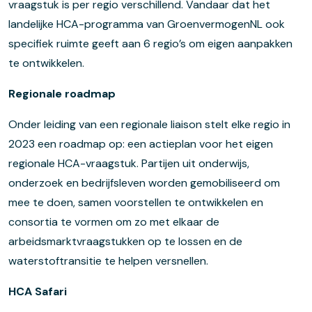
vraagstuk is per regio verschillend. Vandaar dat het
landelijke HCA-programma van GroenvermogenNL ook
specifiek ruimte geeft aan 6 regio’s om eigen aanpakken
te ontwikkelen.
Regionale roadmap
Onder leiding van een regionale liaison stelt elke regio in
2023 een roadmap op: een actieplan voor het eigen
regionale HCA-vraagstuk. Partijen uit onderwijs,
onderzoek en bedrijfsleven worden gemobiliseerd om
mee te doen, samen voorstellen te ontwikkelen en
consortia te vormen om zo met elkaar de
arbeidsmarktvraagstukken op te lossen en de
waterstoftransitie te helpen versnellen.
HCA Safari