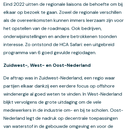
Eind 2022 uitten de regionale liaisons de behoefte om bij
elkaar op bezoek te gaan. Zowel de regionale verschillen
als de overeenkomsten kunnen immers leerzaam zijn voor
het opstellen van de roadmaps. Ook bedrijven,
onderwijsinstellingen en andere betrokkenen toonden
interesse. Zo ontstond de HCA Safari: een uitgebreid
programma van 6 goed gevulde regiodagen.
Zuidwest-, West- en Oost-Nederland
De aftrap was in Zuidwest-Nederland, een regio waar
partijen elkaar dankzij een eerdere focus op offshore
windenergie al goed weten te vinden. In West-Nederland
blijkt vervolgens de grote uitdaging om de vele
medewerkers in de industrie om- en bij te scholen. Oost-
Nederland legt de nadruk op decentrale toepassingen
van waterstof in de gebouwde omgeving en voor de