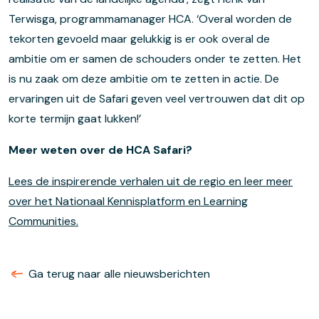
Terwisga, programmamanager HCA. ‘Overal worden de
tekorten gevoeld maar gelukkig is er ook overal de
ambitie om er samen de schouders onder te zetten. Het
is nu zaak om deze ambitie om te zetten in actie. De
ervaringen uit de Safari geven veel vertrouwen dat dit op
korte termijn gaat lukken!’
Meer weten over de HCA Safari?
Lees de inspirerende verhalen uit de regio en leer meer
over het Nationaal Kennisplatform en Learning
Communities.
Ga terug naar alle nieuwsberichten