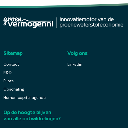
Sitemap
Volg ons
Contact
Linkedin
R&D
Pilots
Opschaling
Human capital agenda
Op de hoogte blijven
van alle ontwikkelingen?