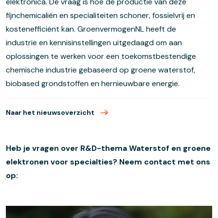
elektronica. De vraag is hoe de productie van deze
fijnchemicaliën en specialiteiten schoner, fossielvrij en
kostenefficiënt kan. GroenvermogenNL heeft de
industrie en kennisinstellingen uitgedaagd om aan
oplossingen te werken voor een toekomstbestendige
chemische industrie gebaseerd op groene waterstof,
biobased grondstoffen en hernieuwbare energie.
Naar het nieuwsoverzicht
Heb je vragen over R&D-thema Waterstof en groene
elektronen voor specialties? Neem contact met ons
op: