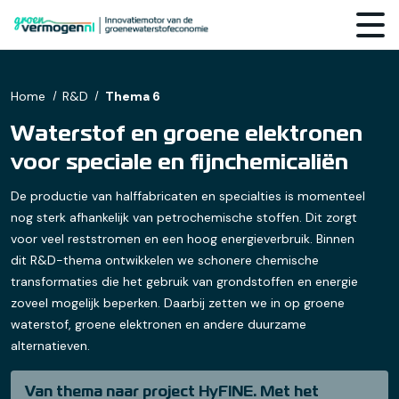
Home
R&D
Thema 6
Waterstof en groene elektronen
voor speciale en fijnchemicaliën
De productie van halffabricaten en specialties is momenteel
nog sterk afhankelijk van petrochemische stoffen. Dit zorgt
voor veel reststromen en een hoog energieverbruik. Binnen
dit R&D-thema ontwikkelen we schonere chemische
transformaties die het gebruik van grondstoffen en energie
zoveel mogelijk beperken. Daarbij zetten we in op groene
waterstof, groene elektronen en andere duurzame
alternatieven.
Van thema naar project HyFINE. Met het