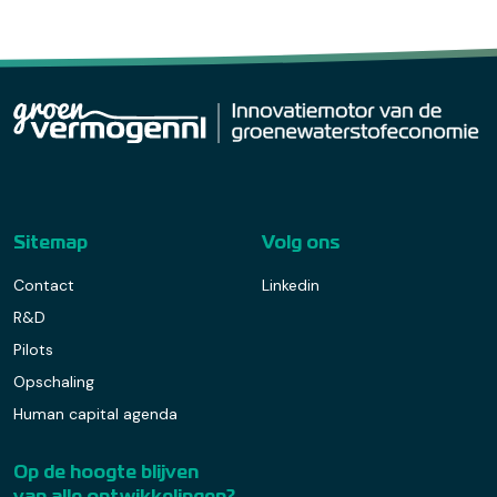
Sitemap
Volg ons
Contact
Linkedin
R&D
Pilots
Opschaling
Human capital agenda
Op de hoogte blijven