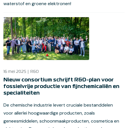
waterstof en groene elektronen!
16 mei 2025
R&D
Nieuw consortium schrijft R&D-plan voor
fossielvrije productie van fijnchemicaliën en
specialiteiten
De chemische industrie levert cruciale bestanddelen
voor allerlei hoogwaardige producten, zoals
geneesmiddelen, schoonmaakproducten, cosmetica en