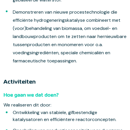
Demonstreren van nieuwe procestechnologie die
efficiënte hydrogeneringskatalyse combineert met
(voor)behandeling van biomassa, om voedsel- en
landbouwproducten om te zetten naar hernieuwbare
tussenproducten en monomeren voor o.a.
voedingsingrediënten, speciale chemicaliën en
farmaceutische toepassingen.
Activiteiten
Hoe gaan we dat doen?
We realiseren dit door:
Ontwikkeling van stabiele, gifbestendige
katalysatoren en efficiëntere reactorconcepten.