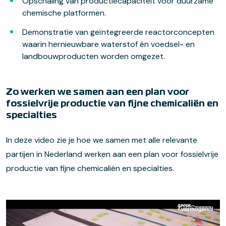
Opschaling van productiecapaciteit voor duurzame
chemische platformen.
Demonstratie van geïntegreerde reactorconcepten
waarin hernieuwbare waterstof én voedsel- en
landbouwproducten worden omgezet.
Zo werken we samen aan een plan voor
fossielvrije productie van fijne chemicaliën en
specialties
In deze video zie je hoe we samen met alle relevante
partijen in Nederland werken aan een plan voor fossielvrije
productie van fijne chemicaliën en specialties.