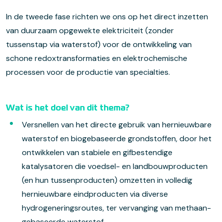
In de tweede fase richten we ons op het direct inzetten
van duurzaam opgewekte elektriciteit (zonder
tussenstap via waterstof) voor de ontwikkeling van
schone redoxtransformaties en elektrochemische
processen voor de productie van specialties.
Wat is het doel van dit thema?
Versnellen van het directe gebruik van hernieuwbare
waterstof en biogebaseerde grondstoffen, door het
ontwikkelen van stabiele en gifbestendige
katalysatoren die voedsel- en landbouwproducten
(en hun tussenproducten) omzetten in volledig
hernieuwbare eindproducten via diverse
hydrogeneringsroutes, ter vervanging van methaan-
gebaseerde waterstof.