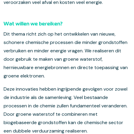
veroorzaken veel afval en kosten veel energie.
Wat willen we bereiken?
Dit thema richt zich op het ontwikkelen van nieuwe,
schonere chemische processen die minder grondstoffen
verbruiken en minder energie vragen. We realiseren dit
door gebruik te maken van groene waterstof,
hernieuwbare energiebronnen en directe toepassing van
groene elektronen.
Deze innovaties hebben ingrijpende gevolgen voor zowel
de industrie als de samenleving. Veel bestaande
processen in de chemie zullen fundamenteel veranderen.
Door groene waterstof te combineren met
biogebaseerde grondstoffen kan de chemische sector
een dubbele verduurzaming realiseren.