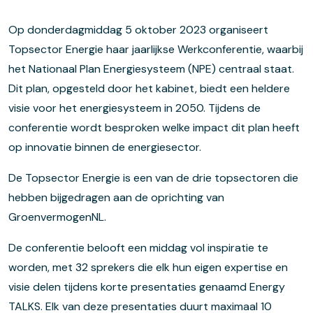
Op donderdagmiddag 5 oktober 2023 organiseert
Topsector Energie haar jaarlijkse Werkconferentie, waarbij
het Nationaal Plan Energiesysteem (NPE) centraal staat.
Dit plan, opgesteld door het kabinet, biedt een heldere
visie voor het energiesysteem in 2050. Tijdens de
conferentie wordt besproken welke impact dit plan heeft
op innovatie binnen de energiesector.
De Topsector Energie is een van de drie topsectoren die
hebben bijgedragen aan de oprichting van
GroenvermogenNL.
De conferentie belooft een middag vol inspiratie te
worden, met 32 sprekers die elk hun eigen expertise en
visie delen tijdens korte presentaties genaamd Energy
TALKS. Elk van deze presentaties duurt maximaal 10