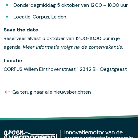
Donderdagmiddag 5 oktober van 12.00 – 18.00 uur
Locatie: Corpus, Leiden
Save the date
Reserveer alvast 5 oktober van 12.00-18.00 uur in je
agenda.
Meer informatie volgt na de zomervakantie.
Locatie
CORPUS Willem Einthovenstraat 1 2342 BH Oegstgeest
Ga terug naar alle nieuwsberichten