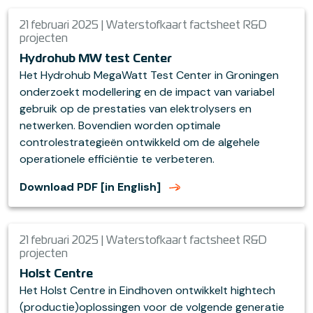
21 februari 2025 | Waterstofkaart factsheet R&D
projecten
Hydrohub MW test Center
Het Hydrohub MegaWatt Test Center in Groningen
onderzoekt modellering en de impact van variabel
gebruik op de prestaties van elektrolysers en
netwerken. Bovendien worden optimale
controlestrategieën ontwikkeld om de algehele
operationele efficiëntie te verbeteren.
Download PDF [in English]
21 februari 2025 | Waterstofkaart factsheet R&D
projecten
Holst Centre
Het Holst Centre in Eindhoven ontwikkelt hightech
(productie)oplossingen voor de volgende generatie