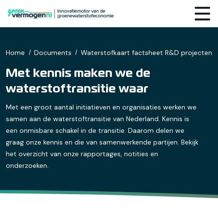
Home
Documents
Waterstofkaart factsheet R&D projecten
Met kennis maken we de
waterstoftransitie waar
Met een groot aantal initiatieven en organisaties werken we
samen aan de waterstoftransitie van Nederland. Kennis is
een onmisbare schakel in de transitie. Daarom delen we
graag onze kennis en die van samenwerkende partijen. Bekijk
het overzicht van onze rapportages, notities en
onderzoeken.