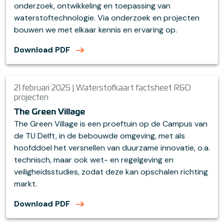
onderzoek, ontwikkeling en toepassing van
waterstoftechnologie. Via onderzoek en projecten
bouwen we met elkaar kennis en ervaring op.
Download PDF
21 februari 2025 | Waterstofkaart factsheet R&D
projecten
The Green Village
The Green Village is een proeftuin op de Campus van
de TU Delft, in de bebouwde omgeving, met als
hoofddoel het versnellen van duurzame innovatie, o.a.
technisch, maar ook wet- en regelgeving en
veiligheidsstudies, zodat deze kan opschalen richting
markt.
Download PDF