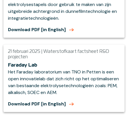
elektrolysestapels door gebruik te maken van zijn
uitgebreide achtergrond in dunnefilmtechnologie en
integratietechnologieën.
Download PDF [in English]
21 februari 2025 | Waterstofkaart factsheet R&D
projecten
Faraday Lab
Het Faraday laboratorium van TNO in Petten is een
open innovatielab dat zich richt op het optimaliseren
van bestaande elektrolysetechnologieën zoals: PEM,
alkalisch, SOEC en AEM.
Download PDF [in English]