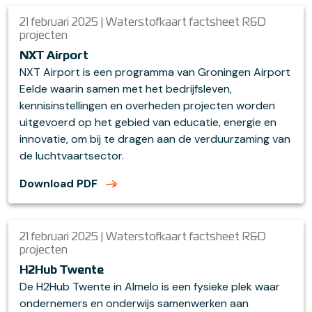
21 februari 2025 | Waterstofkaart factsheet R&D
projecten
NXT Airport
NXT Airport is een programma van Groningen Airport
Eelde waarin samen met het bedrijfsleven,
kennisinstellingen en overheden projecten worden
uitgevoerd op het gebied van educatie, energie en
innovatie, om bij te dragen aan de verduurzaming van
de luchtvaartsector.
Download PDF
21 februari 2025 | Waterstofkaart factsheet R&D
projecten
H2Hub Twente
De H2Hub Twente in Almelo is een fysieke plek waar
ondernemers en onderwijs samenwerken aan