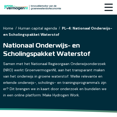
Home
Human capital agenda
PL-4: Nationaal Onderwijs-
en Scholingspakket Waterstof
Nationaal Onderwijs- en
Scholingspakket Waterstof
Samen met het Nationaal Regieorgaan Onderwijsonderzoek
(NRO) werkt GroenvermogenNL aan het transparant maken
van het onderwijs in groene waterstof. Welke relevante en
erkende onderwijs-, scholings- en trainingsprogramma’s zijn
er? Dit brengen we in kaart door onderzoek en bundelen we
in een online platform: Make Hydrogen Work.