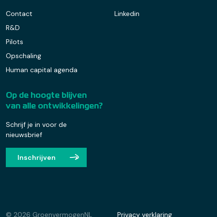
Contact
Linkedin
R&D
Pilots
Opschaling
Human capital agenda
Op de hoogte blijven
van alle ontwikkelingen?
Schrijf je in voor de
nieuwsbrief
Inschrijven
© 2026 GroenvermogenNL
Privacy verklaring