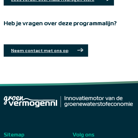
Heb je vragen over deze programmalijn?
Neem contact met ons op
Sitemap
Volg ons