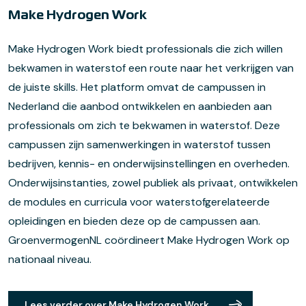
Make Hydrogen Work
Make Hydrogen Work biedt professionals die zich willen
bekwamen in waterstof een route naar het verkrijgen van
de juiste skills. Het platform omvat de campussen in
Nederland die aanbod ontwikkelen en aanbieden aan
professionals om zich te bekwamen in waterstof. Deze
campussen zijn samenwerkingen in waterstof tussen
bedrijven, kennis- en onderwijsinstellingen en overheden.
Onderwijsinstanties, zowel publiek als privaat, ontwikkelen
de modules en curricula voor waterstofgerelateerde
opleidingen en bieden deze op de campussen aan.
GroenvermogenNL coördineert Make Hydrogen Work op
nationaal niveau.
Lees verder over Make Hydrogen Work