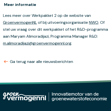
Meer informatie
Lees meer over Werkpakket 2 op de website van
GroenvermogenNL
of bij uitvoeringsorganisatie
NWO
. Of
stel uw vraag over dit werkpakket of het R&D-programma
aan Maryam Alimoradijazi, Programma Manager R&D:
m.alimoradijazi@groenvermogennl.org
.
Ga terug naar alle nieuwsberichten