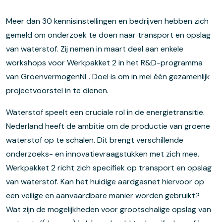
Meer dan 30 kennisinstellingen en bedrijven hebben zich
gemeld om onderzoek te doen naar transport en opslag
van waterstof. Zij nemen in maart deel aan enkele
workshops voor Werkpakket 2 in het R&D-programma
van
GroenvermogenNL
. Doel is om in mei
één
gezamenlijk
projectvoorstel in te dienen.
Waterstof speelt een cruciale rol in de energietransitie.
Nederland heeft de ambitie om de productie van groene
waterstof op te schalen. Dit brengt verschillende
onderzoeks- en innovatievraagstukken met zich mee.
Werkpakket 2 richt zich specifiek op transport en opslag
van waterstof. Kan het huidige aardgasnet hiervoor op
een veilige en aanvaardbare manier worden gebruikt?
Wat zijn de mogelijkheden voor grootschalige opslag van