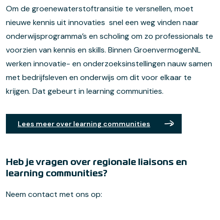
Om de groenewaterstoftransitie te versnellen, moet
nieuwe kennis uit innovaties snel een weg vinden naar
onderwijsprogramma’s en scholing om zo professionals te
voorzien van kennis en skills. Binnen GroenvermogenNL
werken innovatie- en onderzoeksinstellingen nauw samen
met bedrijfsleven en onderwijs om dit voor elkaar te
krijgen. Dat gebeurt in learning communities.
Lees meer over learning communities
Heb je vragen over regionale liaisons en
learning communities?
Neem contact met ons op: