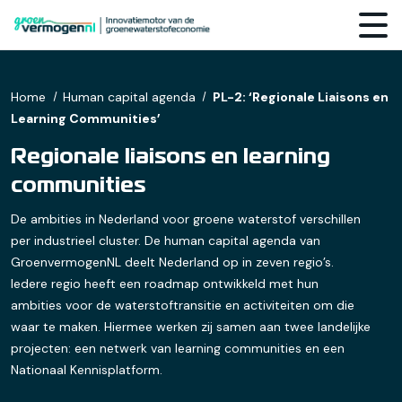
Home
Human capital agenda
PL-2: ‘Regionale Liaisons en
Learning Communities’
Regionale liaisons en learning
communities
De ambities in Nederland voor groene waterstof verschillen
per industrieel cluster. De human capital agenda van
GroenvermogenNL deelt Nederland op in zeven regio’s.
Iedere regio heeft een roadmap ontwikkeld met hun
ambities voor de waterstoftransitie en activiteiten om die
waar te maken. Hiermee werken zij samen aan twee landelijke
projecten: een netwerk van learning communities en een
Nationaal Kennisplatform.