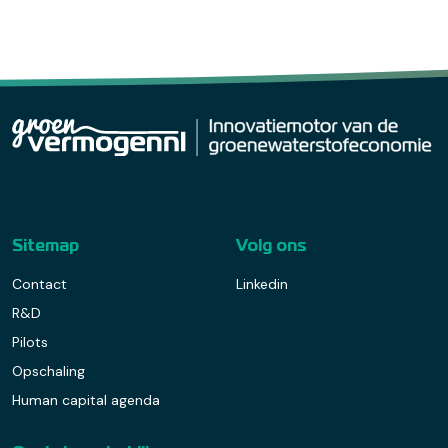
Sitemap
Volg ons
Contact
Linkedin
R&D
Pilots
Opschaling
Human capital agenda