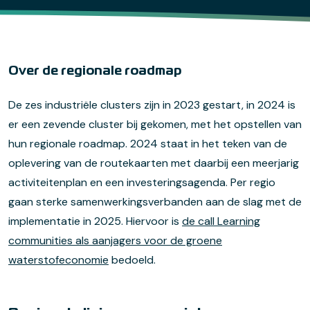
Over de regionale roadmap
De zes industriële clusters zijn in 2023 gestart, in 2024 is
er een zevende cluster bij gekomen, met het opstellen van
hun regionale roadmap. 2024 staat in het teken van de
oplevering van de routekaarten met daarbij een meerjarig
activiteitenplan en een investeringsagenda. Per regio
gaan sterke samenwerkingsverbanden aan de slag met de
implementatie in 2025. Hiervoor is
de call Learning
communities als aanjagers voor de groene
waterstofeconomie
bedoeld.